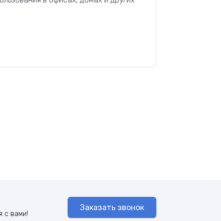
Заказать звонок
 с вами!