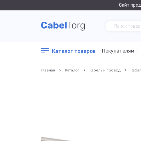
Сайт пред
Покупателям
Каталог товаров
Главная
Каталог
Кабель и провод
Кабел