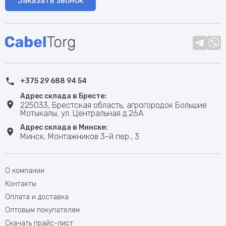
Заказать звонок
+375 29 688 94 54
Адрес склада в Бресте:
225033, Брестская область, агрогородок Большие
Мотыкалы, ул. Центральная д.26А
Адрес склада в Минске:
Минск, Монтажников 3-й пер., 3
О компании
Контакты
Оплата и доставка
Оптовым покупателям
Скачать прайс-лист