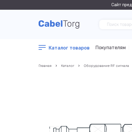
Сайт пред
Покупателям
Каталог товаров
Главная
Каталог
Оборудование RF сигнала