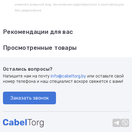
изменять внешний вид, технические характеристики и комплектацию
без уведомления.
Рекомендации для вас
Просмотренные товары
Остались вопросы?
Напишите нам на почту
info@cabeltorg.by
или оставьте свой
номер телефона и наш специалист вскоре свяжется с вами!
Заказать звонок