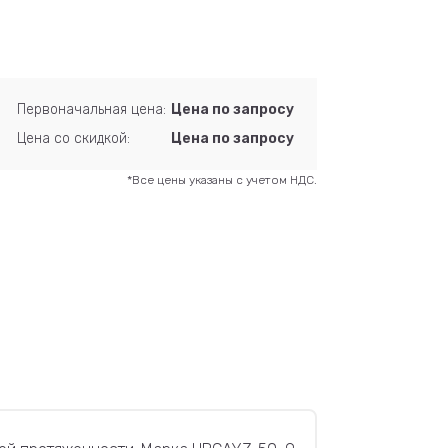
Первоначальная цена:
Цена по запросу
Цена со скидкой:
Цена по запросу
*Все цены указаны с учетом НДС.