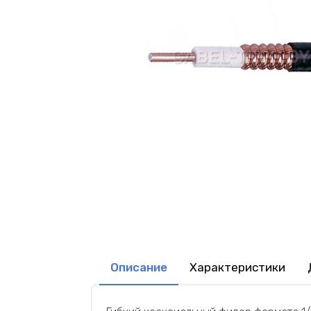
Описание
Характеристики