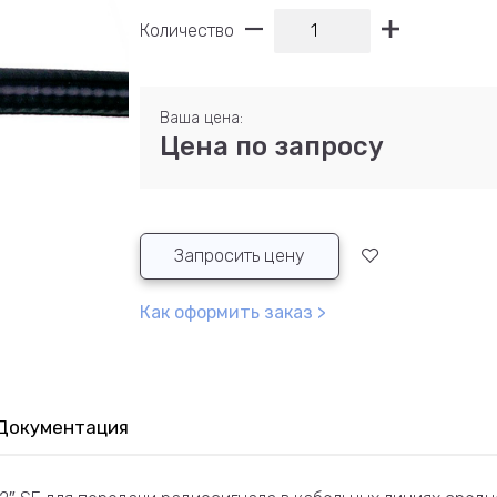
Количество
Ваша цена:
Цена по запросу
Запросить цену
Как оформить заказ >
Документация