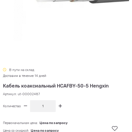
В пути на склад
Доставим в течение 14 дней
Кабель коаксиальный HCAFBY-50-5 Hengxin
Артикул:
ut-00002487
Количество
Первоначальная цена:
Цена по запросу
Цена со скидкой:
Цена по запросу