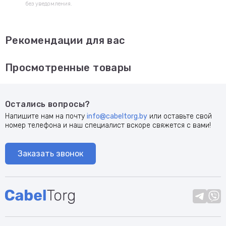
без уведомления.
Рекомендации для вас
Просмотренные товары
Остались вопросы?
Напишите нам на почту
info@cabeltorg.by
или оставьте свой
номер телефона и наш специалист вскоре свяжется с вами!
Заказать звонок