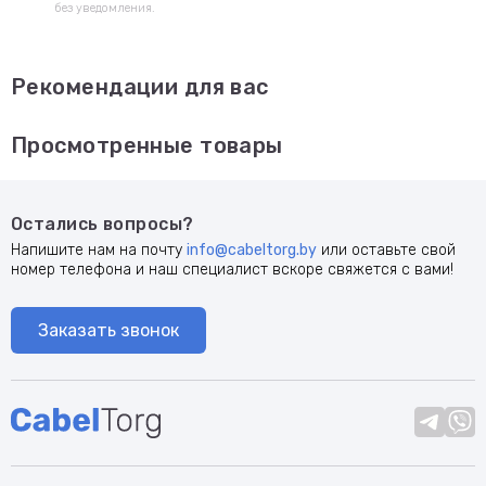
без уведомления.
Рекомендации для вас
Просмотренные товары
Остались вопросы?
Напишите нам на почту
info@cabeltorg.by
или оставьте свой
номер телефона и наш специалист вскоре свяжется с вами!
Заказать звонок