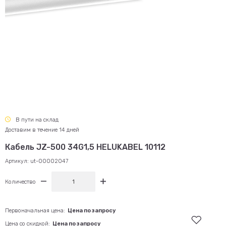
В пути на склад
Доставим в течение 14 дней
Кабель JZ-500 34G1,5 HELUKABEL 10112
Артикул:
ut-00002047
Количество
Первоначальная цена:
Цена по запросу
Цена со скидкой:
Цена по запросу