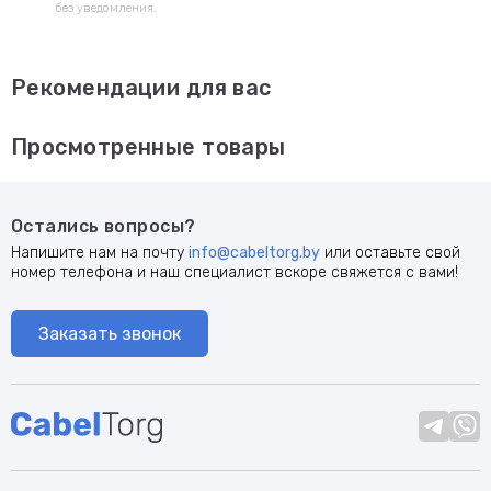
без уведомления.
Рекомендации для вас
Просмотренные товары
Остались вопросы?
Напишите нам на почту
info@cabeltorg.by
или оставьте свой
номер телефона и наш специалист вскоре свяжется с вами!
Заказать звонок