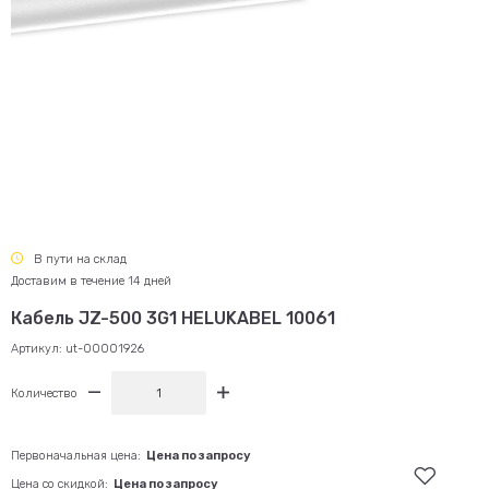
В пути на склад
Доставим в течение 14 дней
Кабель JZ-500 3G1 HELUKABEL 10061
Артикул:
ut-00001926
Количество
Первоначальная цена:
Цена по запросу
Цена со скидкой:
Цена по запросу