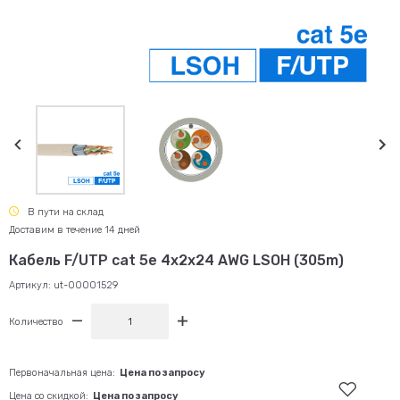
В пути на склад
Доставим в течение 14 дней
Кабель F/UTP cat 5e 4x2x24 AWG LSOH (305m)
Артикул:
ut-00001529
Количество
Первоначальная цена:
Цена по запросу
Цена со скидкой:
Цена по запросу