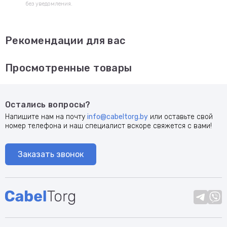
без уведомления.
Рекомендации для вас
Просмотренные товары
Остались вопросы?
Напишите нам на почту
info@cabeltorg.by
или оставьте свой
номер телефона и наш специалист вскоре свяжется с вами!
Заказать звонок