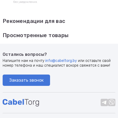
без уведомления.
Рекомендации для вас
Просмотренные товары
Остались вопросы?
Напишите нам на почту
info@cabeltorg.by
или оставьте свой
номер телефона и наш специалист вскоре свяжется с вами!
Заказать звонок