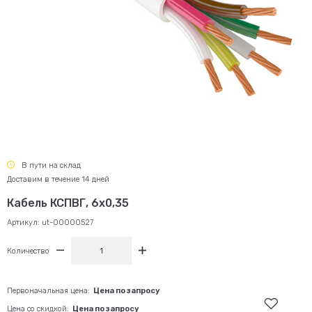
В пути на склад
Доставим в течение 14 дней
Кабель КСПВГ, 6x0,35
Артикул:
ut-00000527
Количество
Первоначальная цена:
Цена по запросу
Цена со скидкой:
Цена по запросу