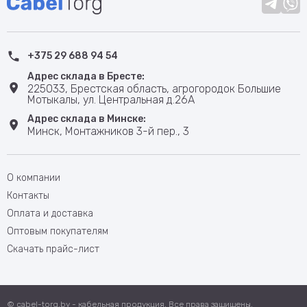
+375 29 688 94 54
Адрес склада в Бресте:
225033, Брестская область, агрогородок Большие
Мотыкалы, ул. Центральная д.26А
Адрес склада в Минске:
Минск, Монтажников 3-й пер., 3
О компании
Контакты
Оплата и доставка
Оптовым покупателям
Скачать прайс-лист
© cabel-torg.by - кабельная продукция. Все права защищены.