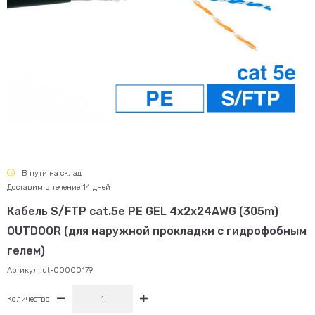
В пути на склад
Доставим в течение 14 дней
Кабель S/FTP cat.5e PE GEL 4x2x24AWG (305m)
OUTDOOR (для наружной прокладки с гидрофобным
гелем)
Артикул:
ut-00000179
Количество