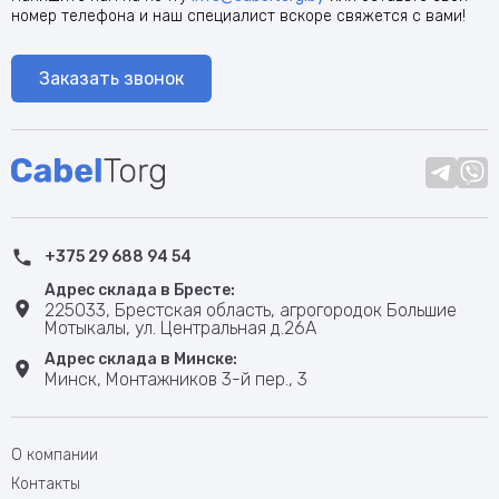
номер телефона и наш специалист вскоре свяжется с вами!
Заказать звонок
+375 29 688 94 54
Адрес склада в Бресте:
225033, Брестская область, агрогородок Большие
Мотыкалы, ул. Центральная д.26А
Адрес склада в Минске:
Минск, Монтажников 3-й пер., 3
О компании
Контакты