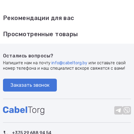
Рекомендации для вас
Просмотренные товары
Остались вопросы?
Напишите нам на почту
info@cabeltorg.by
или оставьте свой
номер телефона и наш специалист вскоре свяжется с вами!
Заказать звонок
+375 29 688 94 54