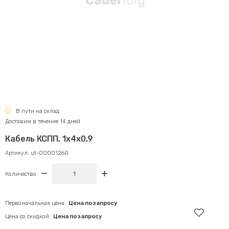
В пути на склад
Доставим в течение 14 дней
Кабель КСПП, 1х4х0,9
Артикул:
ut-00001260
Количество
Первоначальная цена:
Цена по запросу
Цена со скидкой:
Цена по запросу