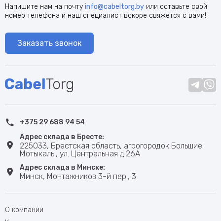
Напишите нам на почту
info@cabeltorg.by
или оставьте свой
номер телефона и наш специалист вскоре свяжется с вами!
Заказать звонок
+375 29 688 94 54
Адрес склада в Бресте:
225033, Брестская область, агрогородок Большие
Мотыкалы, ул. Центральная д.26А
Адрес склада в Минске:
Минск, Монтажников 3-й пер., 3
О компании