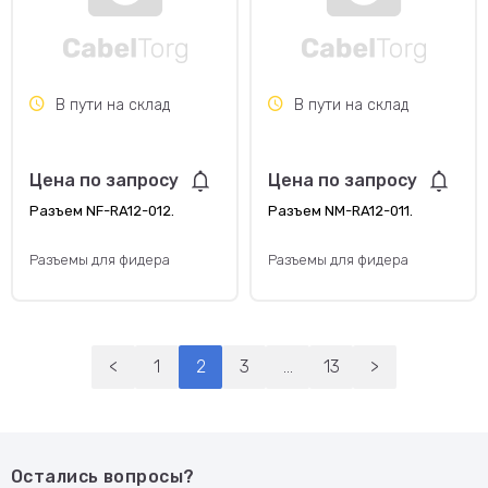
В пути на склад
В пути на склад
Цена по запросу
Цена по запросу
Разъем NF-RA12-012.
Разъем NM-RA12-011.
Разъемы для фидера
Разъемы для фидера
<
1
2
3
...
13
>
Остались вопросы?